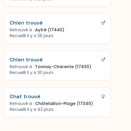
Chien trouvé
Retrouvé à :
Aytré (17440)
Recueilli il y a 26 jours
Chien trouvé
Retrouvé à :
Tonnay-Charente (17430)
Recueilli il y a 30 jours
Chat trouvé
Retrouvé à :
Châtelaillon-Plage (17340)
Recueilli il y a 42 jours