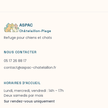
ASPAC
Châtelaillon-Plage
Refuge pour chiens et chats
NOUS CONTACTER
05 17 26 88 17
contact@aspac-chatelaillon.fr
HORAIRES D'ACCUEIL
Lundi, mercredi, vendredi : 14h – 17h
Deux samedis par mois
Sur rendez-vous uniquement