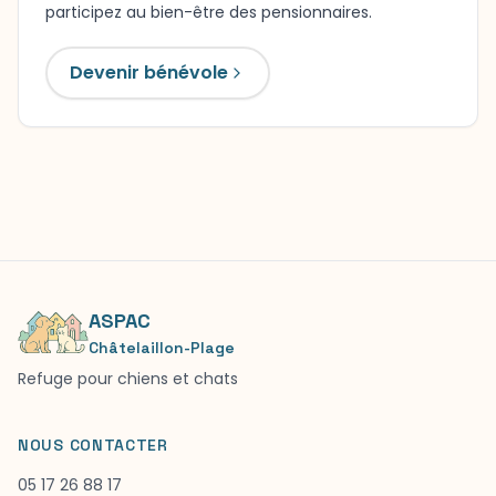
participez au bien-être des pensionnaires.
Devenir bénévole
ASPAC
Châtelaillon-Plage
Refuge pour chiens et chats
NOUS CONTACTER
05 17 26 88 17