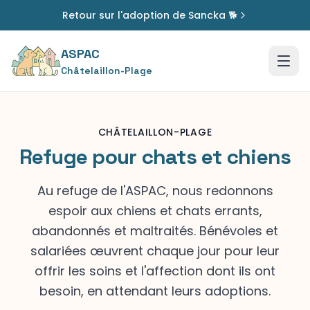
Retour sur l'adoption de Sancka 🐕
ASPAC
Châtelaillon-Plage
CHÂTELAILLON-PLAGE
Refuge pour chats et chiens
Au refuge de l'ASPAC, nous redonnons
espoir aux chiens et chats errants,
abandonnés et maltraités. Bénévoles et
salariées œuvrent chaque jour pour leur
offrir les soins et l'affection dont ils ont
besoin, en attendant leurs adoptions.