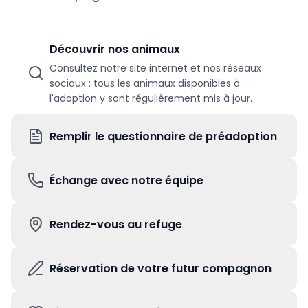
Découvrir nos animaux
Consultez notre site internet et nos réseaux
sociaux : tous les animaux disponibles à
l'adoption y sont régulièrement mis à jour.
Remplir le questionnaire de préadoption
Échange avec notre équipe
Rendez-vous au refuge
Réservation de votre futur compagnon