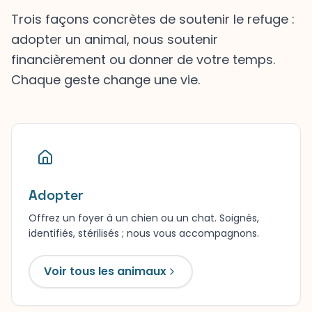
Trois façons concrètes de soutenir le refuge :
adopter un animal, nous soutenir
financièrement ou donner de votre temps.
Chaque geste change une vie.
Adopter
Offrez un foyer à un chien ou un chat. Soignés,
identifiés, stérilisés ; nous vous accompagnons.
Voir tous les animaux