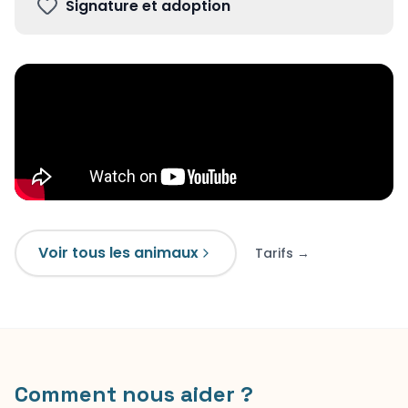
Signature et adoption
Voir tous les animaux
Tarifs →
Comment nous aider ?