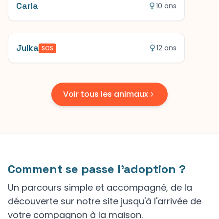
Carla
10 ans
Julka
12 ans
SOS
Voir tous les animaux
Comment se passe l'adoption ?
Un parcours simple et accompagné, de la
découverte sur notre site jusqu'à l'arrivée de
votre compagnon à la maison.