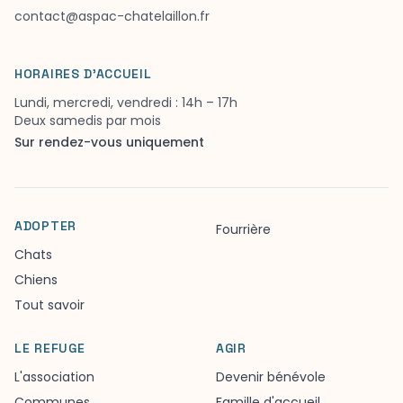
contact@aspac-chatelaillon.fr
HORAIRES D'ACCUEIL
Lundi, mercredi, vendredi : 14h – 17h
Deux samedis par mois
Sur rendez-vous uniquement
ADOPTER
Fourrière
Chats
Chiens
Tout savoir
LE REFUGE
AGIR
L'association
Devenir bénévole
Communes
Famille d'accueil