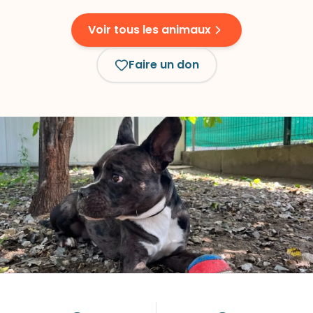
Voir tous les animaux
Faire un don