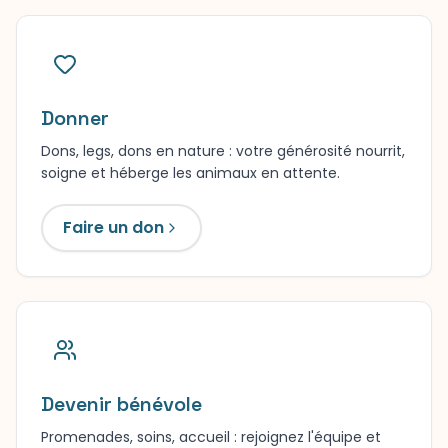
Donner
Dons, legs, dons en nature : votre générosité nourrit,
soigne et héberge les animaux en attente.
Faire un don
Devenir bénévole
Promenades, soins, accueil : rejoignez l'équipe et